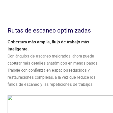
Rutas de escaneo optimizadas
Cobertura más amplia, flujo de trabajo más
inteligente.
Con ángulos de escaneo mejorados, ahora puede
capturar más detalles anatómicos en menos pasos.
Trabaje con confianza en espacios reducidos y
restauraciones complejas, a la vez que reduce los
fallos de escaneo y las repeticiones de trabajos.