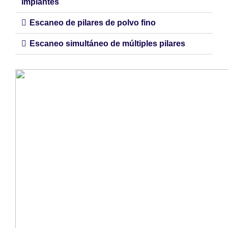
implantes
Escaneo de pilares de polvo fino
Escaneo simultáneo de múltiples pilares