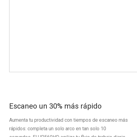
Escaneo un 30% más rápido
Aumenta tu productividad con tiempos de escaneo más
rápidos: completa un solo arco en tan solo 10