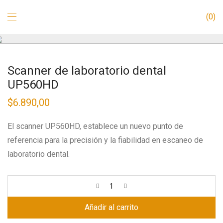
0
Scanner de laboratorio dental
UP560HD
$
6.890,00
El scanner UP560HD, establece un nuevo punto de
referencia para la precisión y la fiabilidad en escaneo de
laboratorio dental.
Añadir al carrito