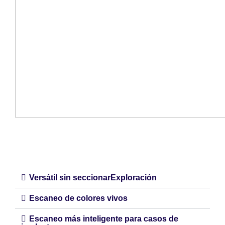
Versátil sin seccionarExploración
Escaneo de colores vivos
Escaneo más inteligente para casos de