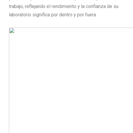
trabajo, reflejando el rendimiento y la confianza de su
laboratorio significa por dentro y por fuera.