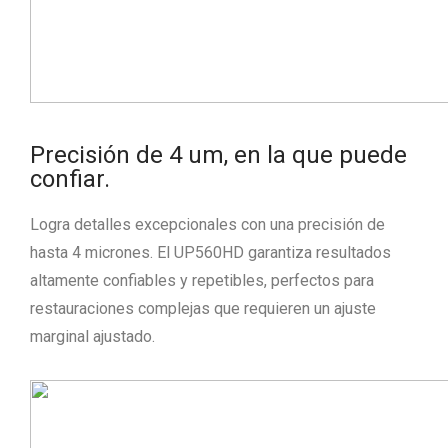
Precisión de 4 um, en la que puede
confiar.
Logra detalles excepcionales con una precisión de
hasta 4 micrones. El UP560HD garantiza resultados
altamente confiables y repetibles, perfectos para
restauraciones complejas que requieren un ajuste
marginal ajustado.