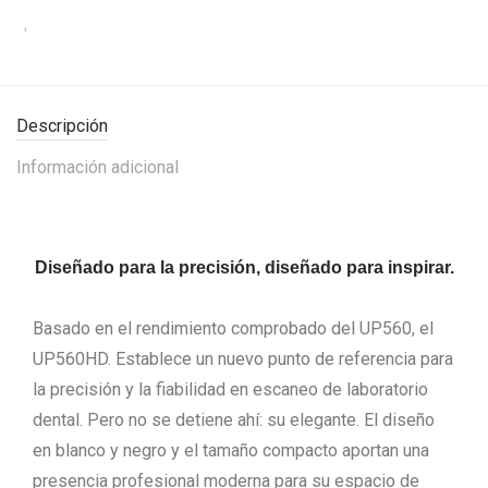
Descripción
Información adicional
Diseñado para la precisión, diseñado para inspirar.
Basado en el rendimiento comprobado del UP560, el
UP560HD. Establece un nuevo punto de referencia para
la precisión y la fiabilidad en escaneo de laboratorio
dental. Pero no se detiene ahí: su elegante. El diseño
en blanco y negro y el tamaño compacto aportan una
presencia profesional moderna para su espacio de