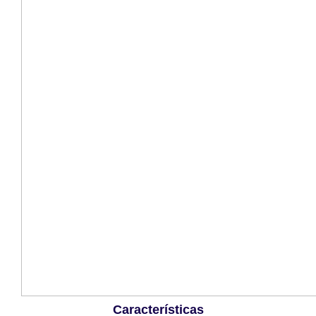
Características