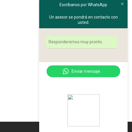
Escríbanos por WhatsApp
Un asesor se pondrá en contacto con
usted.
Responderemos muy pronto.
Enviar mensaje.