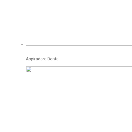
Aspiradora Dental