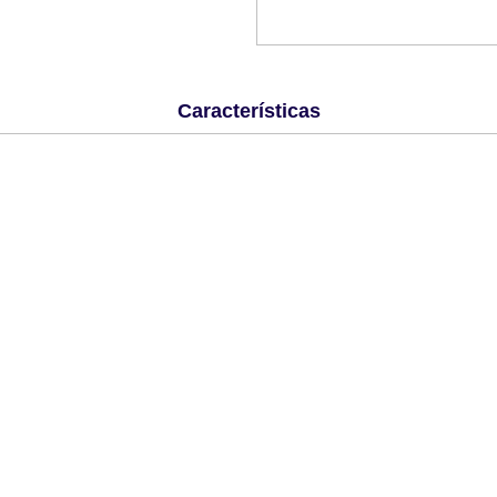
Características