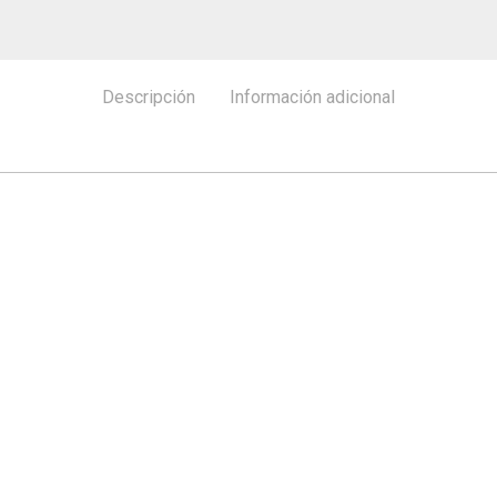
Descripción
Información adicional