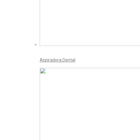
Aspiradora Dental