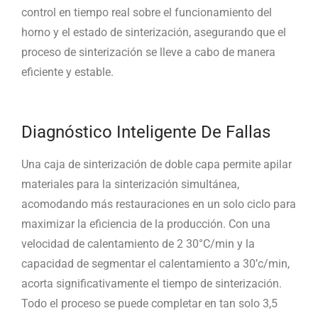
control en tiempo real sobre el funcionamiento del
horno y el estado de sinterización, asegurando que el
proceso de sinterización se lleve a cabo de manera
eficiente y estable.
Diagnóstico Inteligente De Fallas
Una caja de sinterización de doble capa permite apilar
materiales para la sinterización simultánea,
acomodando más restauraciones en un solo ciclo para
maximizar la eficiencia de la producción. Con una
velocidad de calentamiento de 2 30°C/min y la
capacidad de segmentar el calentamiento a 30’c/min,
acorta significativamente el tiempo de sinterización.
Todo el proceso se puede completar en tan solo 3,5