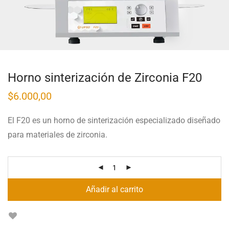
Horno sinterización de Zirconia F20
$
6.000,00
El F20 es un horno de sinterización especializado diseñado
para materiales de zirconia.
Añadir al carrito