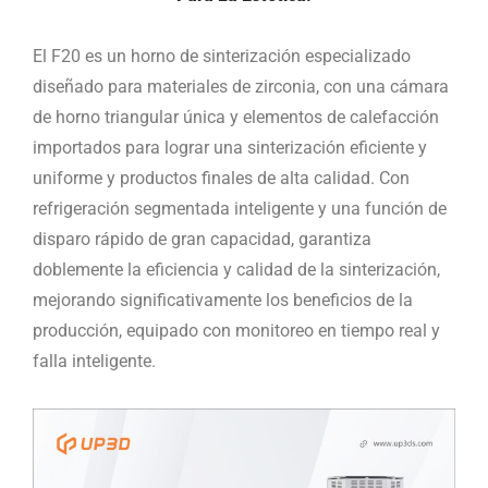
El F20 es un horno de sinterización especializado
diseñado para materiales de zirconia, con una cámara
de horno triangular única y elementos de calefacción
importados para lograr una sinterización eficiente y
uniforme y productos finales de alta calidad. Con
refrigeración segmentada inteligente y una función de
disparo rápido de gran capacidad, garantiza
doblemente la eficiencia y calidad de la sinterización,
mejorando significativamente los beneficios de la
producción, equipado con monitoreo en tiempo real y
falla inteligente.