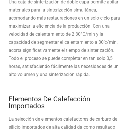
Una caja de sinterización de doble capa permite apilar
materiales para la sinterización simultánea,
acomodando más restauraciones en un solo ciclo para
maximizar la eficiencia de la producción. Con una
velocidad de calentamiento de 2 30°C/min y la
capacidad de segmentar el calentamiento a 30’c/min,
acorta significativamente el tiempo de sinterización.
Todo el proceso se puede completar en tan solo 3,5
horas, satisfaciendo fácilmente las necesidades de un
alto volumen y una sinterización rápida.
Elementos De Calefacción
Importados
La selección de elementos calefactores de carburo de
silicio importados de alta calidad da como resultado