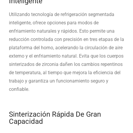
Inteligente
Utilizando tecnología de refrigeración segmentada
inteligente, ofrece opciones para modos de
enfriamiento naturales y rápidos. Esto permite una
reducción controlada con precisión en tres etapas de la
plataforma del horno, acelerando la circulación de aire
externo y el enfriamiento natural. Evita que los cuerpos
sinterizados de zirconia dañen los cambios repentinos
de temperatura, al tiempo que mejora la eficiencia del
trabajo y garantiza un funcionamiento seguro y
confiable.
Sinterización Rápida De Gran
Capacidad