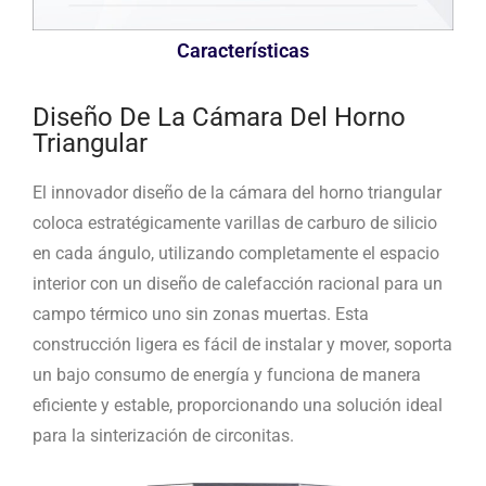
Características
Diseño De La Cámara Del Horno
Triangular
El innovador diseño de la cámara del horno triangular
coloca estratégicamente varillas de carburo de silicio
en cada ángulo, utilizando completamente el espacio
interior con un diseño de calefacción racional para un
campo térmico uno sin zonas muertas. Esta
construcción ligera es fácil de instalar y mover, soporta
un bajo consumo de energía y funciona de manera
eficiente y estable, proporcionando una solución ideal
para la sinterización de circonitas.