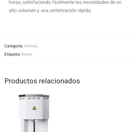
horas, satisfaciendo fácilmente las necesidades de un
alto volumen y una sinterización rápida.
Categoría:
Hornos
Etiqueta:
horno
Productos relacionados