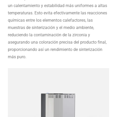
un calentamiento y estabilidad más uniformes a altas
temperaturas. Esto evita efectivamente las reacciones
químicas entre los elementos calefactores, las
muestras de sinterización y el medio ambiente,
reduciendo la contaminación de la zirconia y
asegurando una coloración precisa del producto final,
proporcionando así un rendimiento de sinterización
más puro.