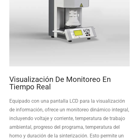
Visualización De Monitoreo En
Tiempo Real
Equipado con una pantalla LCD para la visualización
de información, ofrece un monitoreo dinámico integral,
incluyendo voltaje y corriente, temperatura de trabajo
ambiental, progreso del programa, temperatura del
horno y duración de la sinterización. Esto permite un