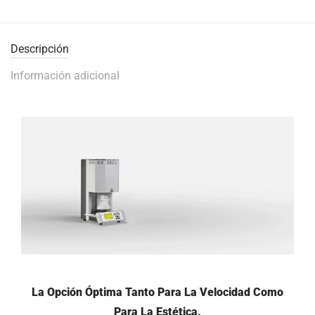
Descripción
Información adicional
La Opción Óptima Tanto Para La Velocidad Como
Para La Estética.