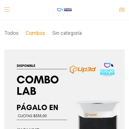
0
Todos
Combos
Sin categoría