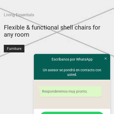
Living Essentials
Flexible & functional shell chairs for
any room
Furniture
Escríbanos por WhatsApp
Un asesor se pondrá en contacto con
usted.
Responderemos muy pronto.