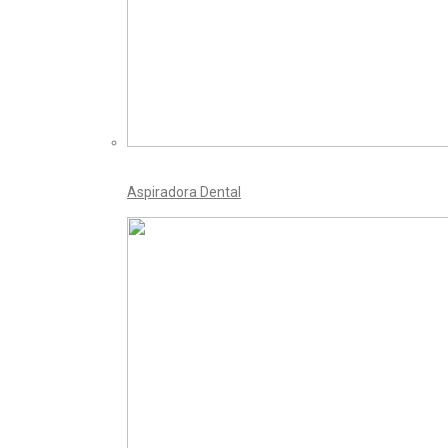
Aspiradora Dental