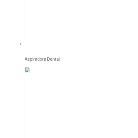
Aspiradora Dental