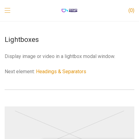
0
Lightboxes
Display image or video in a lightbox modal window.
Next element:
Headings & Separators