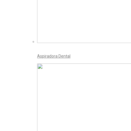
Aspiradora Dental