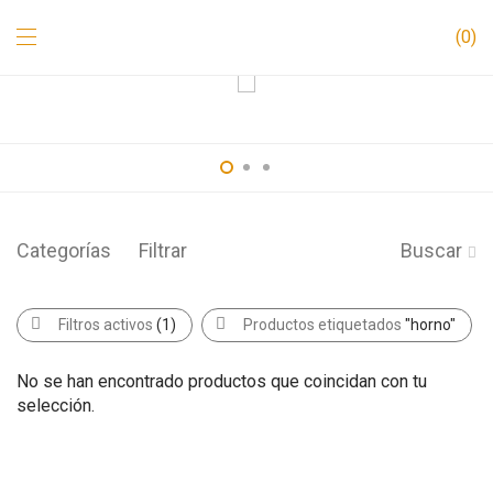
0
Categorías
Filtrar
Buscar
Filtros activos
(1)
Productos etiquetados
"horno"
No se han encontrado productos que coincidan con tu
selección.