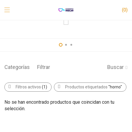
0
Categorías
Filtrar
Buscar
Filtros activos
(1)
Productos etiquetados
"horno"
No se han encontrado productos que coincidan con tu
selección.