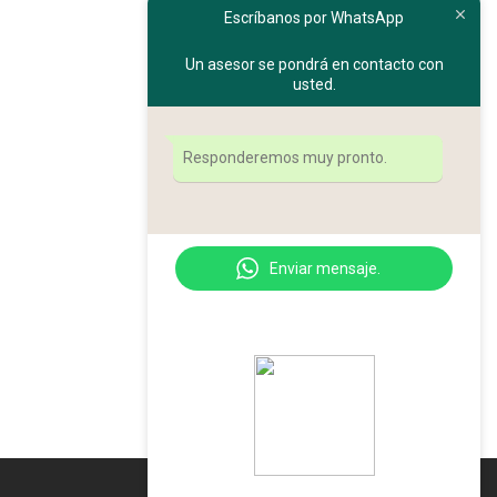
Escríbanos por WhatsApp
Un asesor se pondrá en contacto con
usted.
Responderemos muy pronto.
Enviar mensaje.