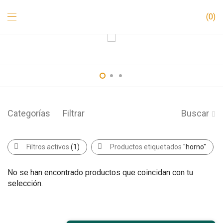
0
Categorías
Filtrar
Buscar
Filtros activos
(1)
Productos etiquetados
"horno"
No se han encontrado productos que coincidan con tu
selección.