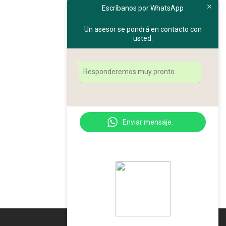
Escríbanos por WhatsApp
Un asesor se pondrá en contacto con
usted.
Responderemos muy pronto.
Enviar mensaje.