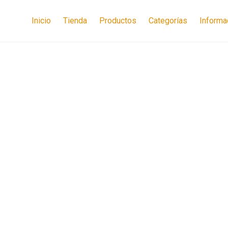
Inicio
Tienda
Productos
Categorías
Informa