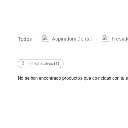
Aspiradora Dental
Fresad
Todos
⁄
⁄
Filtros activos
(1)
No se han encontrado productos que coincidan con tu s