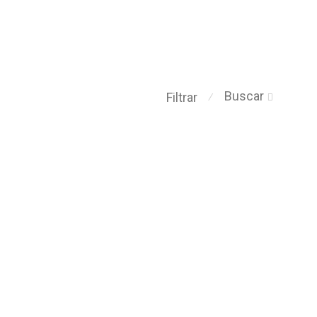
Buscar
Filtrar
⁄