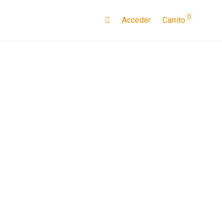
0
Acceder
Carrito