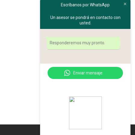
Escríbanos por WhatsApp
Un asesor se pondrá en contacto con
usted.
Responderemos muy pronto.
Enviar mensaje.